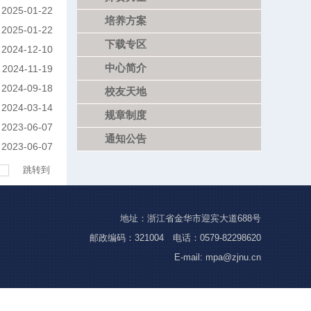
2025-01-22
培养方案
2025-01-22
下载专区
2024-12-10
中心简介
2024-11-19
2024-09-18
校友天地
2024-03-14
规章制度
2023-06-07
通知公告
2023-06-07
跳转到
地址：浙江省金华市迎宾大道688号
邮政编码：321004 电话：0579-82298620
E-mail: mpa@zjnu.cn