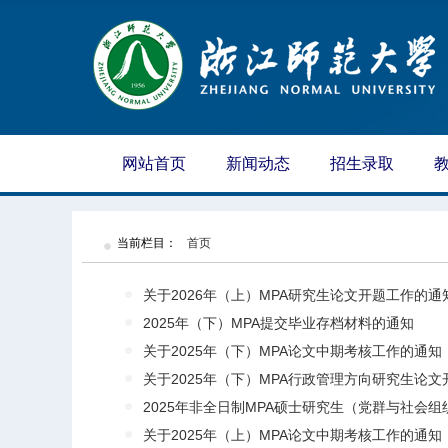
网站首页
新闻动态
招生录取
当前栏目：
首页
关于2026年（上）MPA研究生论文开题工作的
2025年（下）MPA提交毕业存档材料的通知
关于2025年（下）MPA论文中期考核工作的通知
关于2025年（下）MPA行政管理方向研究生论
2025年非全日制MPA硕士研究生（党群与社会组织
关于2025年（上）MPA论文中期考核工作的通知