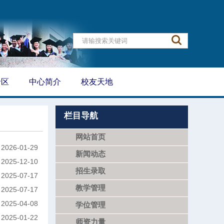
专区
中心简介
校友天地
栏目导航
网站首页
2026-01-29
新闻动态
2025-12-10
招生录取
2025-07-17
教学管理
2025-07-17
2025-04-08
学位管理
2025-01-22
师资力量