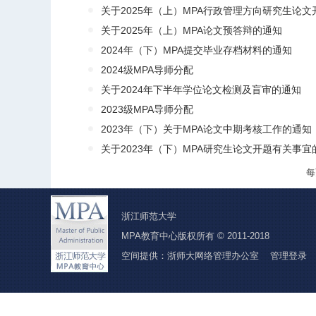
关于2025年（上）MPA行政管理方向研究生论
关于2025年（上）MPA论文预答辩的通知
2024年（下）MPA提交毕业存档材料的通知
2024级MPA导师分配
关于2024年下半年学位论文检测及盲审的通知
2023级MPA导师分配
2023年（下）关于MPA论文中期考核工作的通知
关于2023年（下）MPA研究生论文开题有关事宜
浙江师范大学
MPA教育中心版权所有 © 2011-2018
空间提供：浙师大网络管理办公室
管理登录