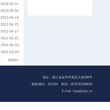
2014-02-21
2013-05-02
2013-04-19
2012-04-23
2012-04-17
2012-02-22
2011-05-10
2011-04-29
跳转到
地址：浙江省金华市迎宾大道688号
邮政编码：321004 电话：0579-82298620
E-mail: mpa@zjnu.cn