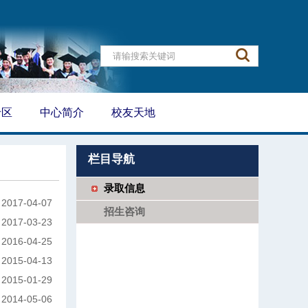
专区
中心简介
校友天地
栏目导航
录取信息
2017-04-07
招生咨询
2017-03-23
2016-04-25
2015-04-13
2015-01-29
2014-05-06