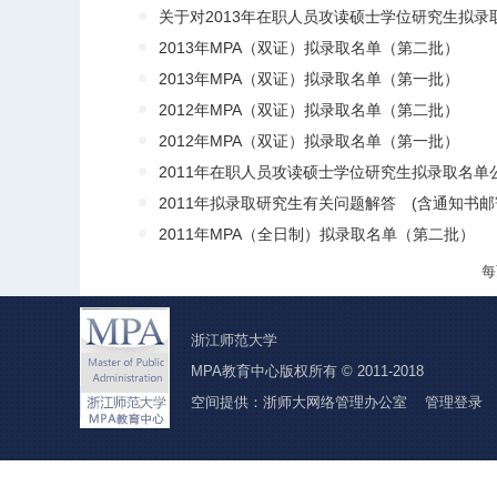
关于对2013年在职人员攻读硕士学位研究生拟录取
2013年MPA（双证）拟录取名单（第二批）
2013年MPA（双证）拟录取名单（第一批）
2012年MPA（双证）拟录取名单（第二批）
2012年MPA（双证）拟录取名单（第一批）
2011年在职人员攻读硕士学位研究生拟录取名单
2011年拟录取研究生有关问题解答 (含通知书邮
2011年MPA（全日制）拟录取名单（第二批）
浙江师范大学
MPA教育中心版权所有 © 2011-2018
空间提供：浙师大网络管理办公室
管理登录