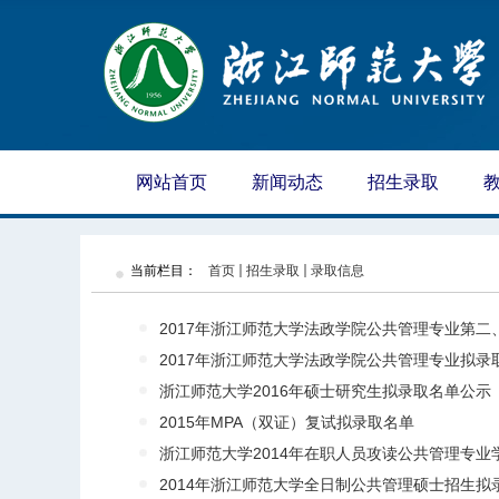
网站首页
新闻动态
招生录取
当前栏目：
首页
招生录取
录取信息
2017年浙江师范大学法政学院公共管理专业第二
2017年浙江师范大学法政学院公共管理专业拟录
浙江师范大学2016年硕士研究生拟录取名单公示
2015年MPA（双证）复试拟录取名单
浙江师范大学2014年在职人员攻读公共管理专业学
2014年浙江师范大学全日制公共管理硕士招生拟