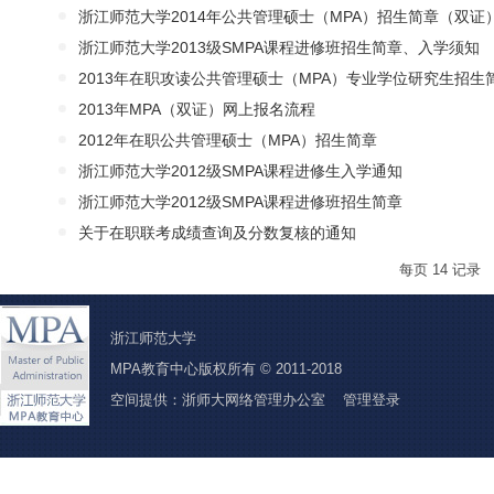
浙江师范大学2014年公共管理硕士（MPA）招生简章（双证
浙江师范大学2013级SMPA课程进修班招生简章、入学须知
2013年在职攻读公共管理硕士（MPA）专业学位研究生招生
2013年MPA（双证）网上报名流程
2012年在职公共管理硕士（MPA）招生简章
浙江师范大学2012级SMPA课程进修生入学通知
浙江师范大学2012级SMPA课程进修班招生简章
关于在职联考成绩查询及分数复核的通知
每页
14
记录
浙江师范大学
MPA教育中心版权所有 © 2011-2018
空间提供：浙师大网络管理办公室
管理登录