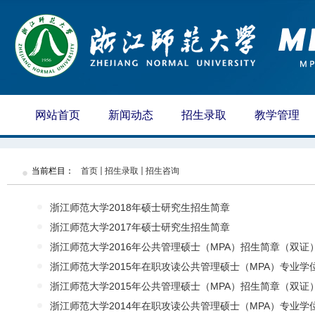
网站首页
新闻动态
招生录取
教学管理
当前栏目：
首页
招生录取
招生咨询
浙江师范大学2018年硕士研究生招生简章
浙江师范大学2017年硕士研究生招生简章
浙江师范大学2016年公共管理硕士（MPA）招生简章（双证
浙江师范大学2015年在职攻读公共管理硕士（MPA）专业学位研
浙江师范大学2015年公共管理硕士（MPA）招生简章（双证
浙江师范大学2014年在职攻读公共管理硕士（MPA）专业学位研