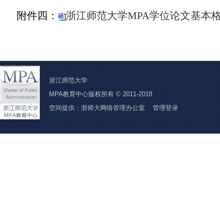
附件四：
浙江师范大学MPA学位论文基本格式
浙江师范大学
MPA教育中心版权所有 © 2011-2018
空间提供：浙师大网络管理办公室
管理登录