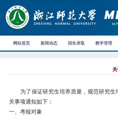
网站首页
新闻动态
招生录取
教学管理
关
为了保证研究生培养质量，规范研究生
关事项通知如下：
一、考核对象